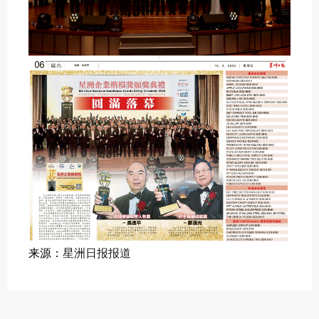
来源：
星洲日报报道