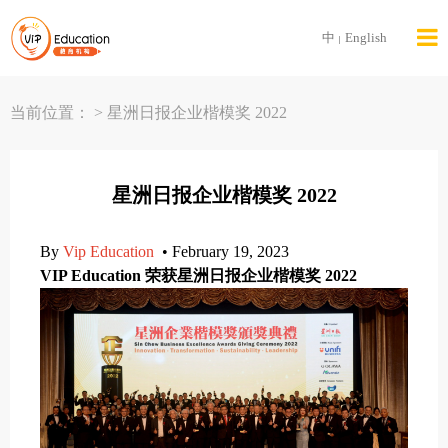
中
English
|
当前位置： > 星洲日报企业楷模奖 2022
星洲日报企业楷模奖 2022
By
Vip Education
• February 19, 2023
VIP Education 荣获星洲日报企业楷模奖 2022